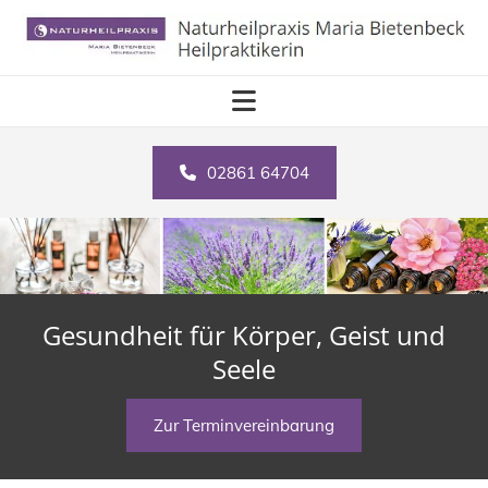
Zum Inhalt springen
02861 64704
Gesundheit für Körper, Geist und
Seele
Zur Terminvereinbarung