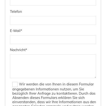
Telefon
E-Mail*
Nachricht*
Wir werden die von Ihnen in diesem Formular
angegebenen Informationen nutzen, um Sie
bezüglich Ihrer Anfrage zu kontaktieren. Durch das
Absenden dieses Formulars erklären Sie sich
einverstanden, dass wir Ihre Informationen aus den