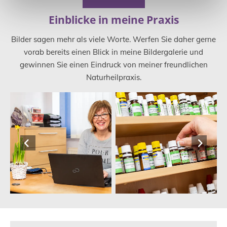
Einblicke in meine Praxis
Bilder sagen mehr als viele Worte. Werfen Sie daher gerne
vorab bereits einen Blick in meine Bildergalerie und
gewinnen Sie einen Eindruck von meiner freundlichen
Naturheilpraxis.