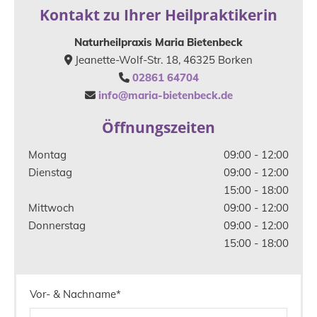
Kontakt zu Ihrer Heilpraktikerin
Naturheilpraxis Maria Bietenbeck
Jeanette-Wolf-Str. 18, 46325 Borken

02861 64704

info@maria-bietenbeck.de

Öffnungszeiten
Montag
09:00 - 12:00
Dienstag
09:00 - 12:00
15:00 - 18:00
Mittwoch
09:00 - 12:00
Donnerstag
09:00 - 12:00
15:00 - 18:00
Vor- & Nachname*