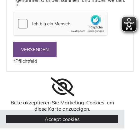
genannten Gründen sammeln und nutzen werden.
*
*Pflichtfeld
Bitte akzeptieren Sie Marketing-Cookies, um
diese Karte anzuzeigen.
Accept cookies