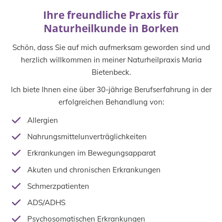
Ihre freundliche Praxis für
Naturheilkunde in Borken
Schön, dass Sie auf mich aufmerksam geworden sind und
herzlich willkommen in meiner Naturheilpraxis Maria
Bietenbeck.
Ich biete Ihnen eine über 30-jährige Berufserfahrung in der
erfolgreichen Behandlung von:
Allergien
Nahrungsmittelunverträglichkeiten
Erkrankungen im Bewegungsapparat
Akuten und chronischen Erkrankungen
Schmerzpatienten
ADS/ADHS
Psychosomatischen Erkrankungen