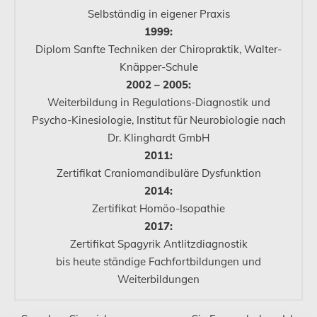
Selbständig in eigener Praxis
1999:
Diplom Sanfte Techniken der Chiropraktik, Walter-
Knäpper-Schule
2002 – 2005:
Weiterbildung in Regulations-Diagnostik und
Psycho-Kinesiologie, Institut für Neurobiologie nach
Dr. Klinghardt GmbH
2011:
Zertifikat Craniomandibuläre Dysfunktion
2014:
Zertifikat Homöo-Isopathie
2017:
Zertifikat Spagyrik Antlitzdiagnostik
bis heute ständige Fachfortbildungen und
Weiterbildungen