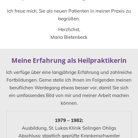
Ich freue mich, Sie als neuen Patienten in meiner Praxis zu
begrüßen.
Herzlichst,
Maria Bietenbeck
Meine Erfahrung als Heilpraktikerin
Ich verfüge über eine langjährige Erfahrung und zahlreiche
Fortbildungen. Gerne stelle ich Ihnen im Folgenden meinen
beruflichen Werdegang etwas besser vor, damit Sie sich
ein umfassendes Bild von mir und meiner Arbeit machen
können.
1979 – 1982:
Ausbildung, St. Lukas Klinik Solingen Ohligs
Abschluss: staatlich geprüfte Krankenschwester